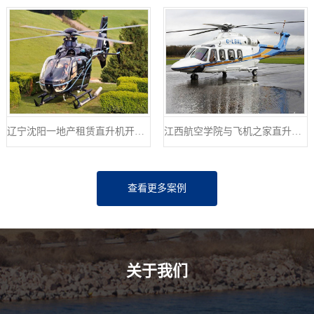
辽宁沈阳一地产租赁直升机开业庆典
江西航空学院与飞机之家直升机出租合作参加人社部第44届世界技能大赛
查看更多案例
关于我们