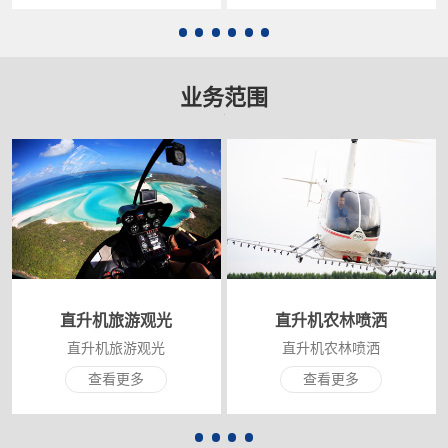
业务范围
直升机旅游观光
直升机农林喷洒
直升机旅游观光
直升机农林喷洒
查看更多
查看更多