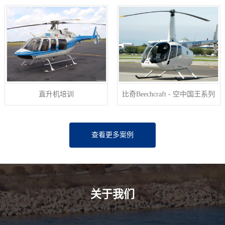
直升机培训
比奇Beechcraft - 空中国王系列
查看更多案例
关于我们