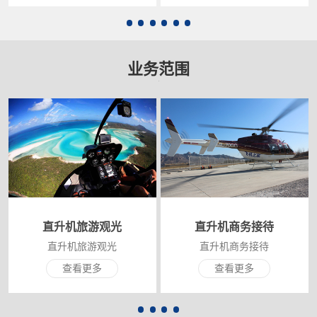
业务范围
直升机旅游观光
直升机商务接待
直升机旅游观光
直升机商务接待
查看更多
查看更多