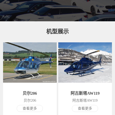
机型展示
贝尔206
阿古斯塔AW119
贝尔206
阿古斯塔AW119
查看更多
查看更多