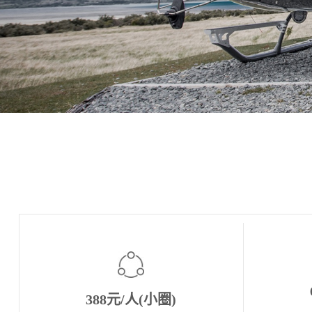
388元/人(小圈)