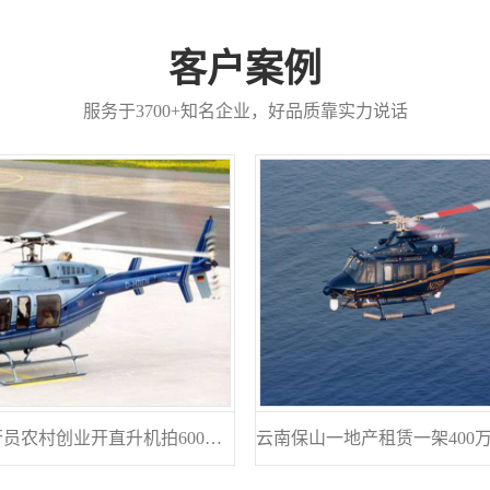
客户案例
服务于3700+知名企业，好品质靠实力说话
山东泰安飞行员农村创业开直升机拍600亩樱桃园