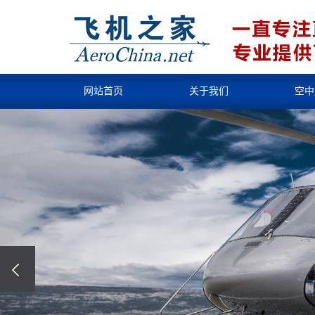
网站首页
关于我们
空中