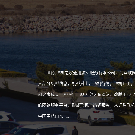
山东飞机之家通用航空服务有限公司，为互联网+
大部分机型信息，机型对比，飞机行情，飞机评测，
机之家成立于2009年，原天空之音网站，改版于2
的网络服务平台，形成飞机一站式服务，从订购飞机
中国民航山东......