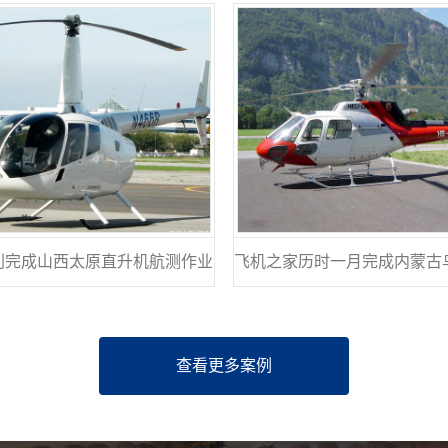
利完成山西太原直升机航测作业
查看更多案例