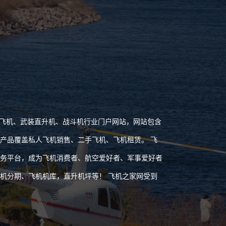
飞机、武装直升机、战斗机行业门户网站，网站包含
产品覆盖私人飞机销售、二手飞机、飞机租赁。 飞
网服务平台，成为飞机消费者、航空爱好者、军事爱好者
机分期、飞机机库，直升机坪等！ 飞机之家网受到