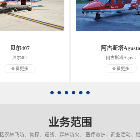
贝尔407
阿古斯塔Agust
贝尔407
阿古斯塔Agusta
查看更多
查看更多
业务范围
括农林飞防、物探、巡线、森林防火、 医疗救护、商业活动、