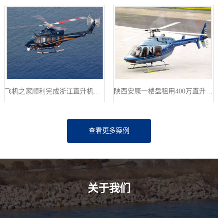
飞机之家顺利完成浙江直升机航测作业
陕西安康一楼盘租用400万直升机空中看房
查看更多案例
关于我们