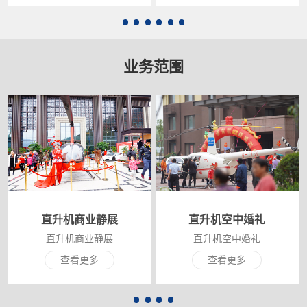
业务范围
直升机商业静展
直升机空中婚礼
直升机商业静展
直升机空中婚礼
查看更多
查看更多