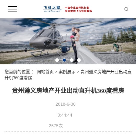
您当前的位置 ：
网站首页
>
案例展示
>
贵州遵义房地产开业出动直
升机360度看房
贵州遵义房地产开业出动直升机360度看房
2018-6-30
9:44:44
2575次