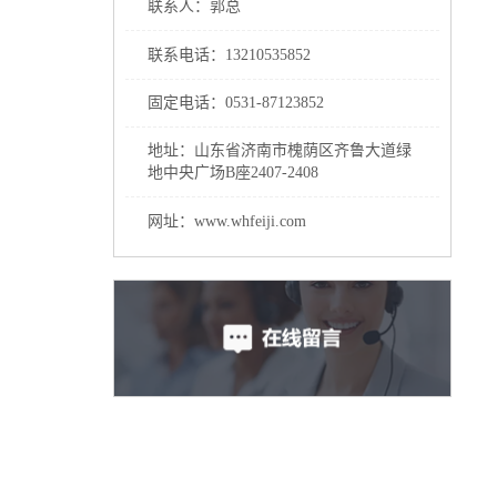
联系人：郭总
联系电话：13210535852
固定电话：0531-87123852
地址：山东省济南市槐荫区齐鲁大道绿
地中央广场B座2407-2408
网址：www.whfeiji.com