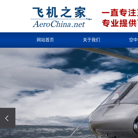
网站首页
关于我们
空中