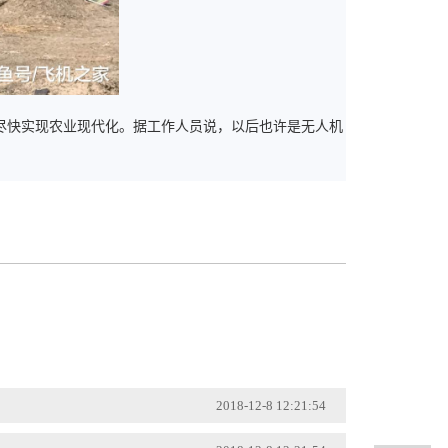
尽快实现农业现代化。据工作人员说，以后也许是无人机
2018-12-8 12:21:54