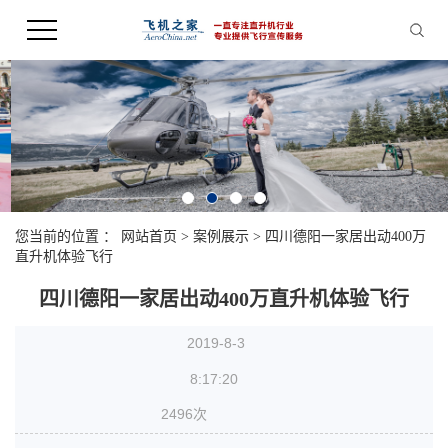
您当前的位置 ：
网站首页
>
案例展示
>
四川德阳一家居出动400万
直升机体验飞行
四川德阳一家居出动400万直升机体验飞行
2019-8-3
8:17:20
2496次