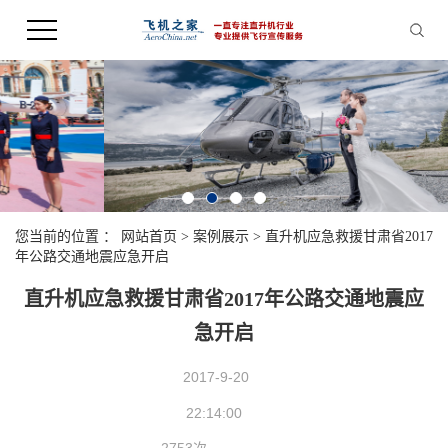
您当前的位置 ：
网站首页
>
案例展示
>
直升机应急救援甘肃省2017
年公路交通地震应急开启
直升机应急救援甘肃省2017年公路交通地震应
急开启
2017-9-20
22:14:00
2753次