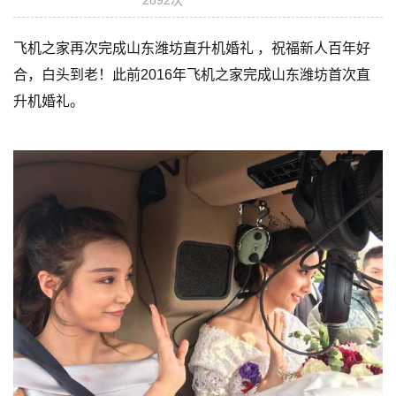
飞机之家再次完成山东潍坊直升机婚礼 ，祝福新人百年好
合，白头到老！此前2016年飞机之家完成山东潍坊首次直
升机婚礼。