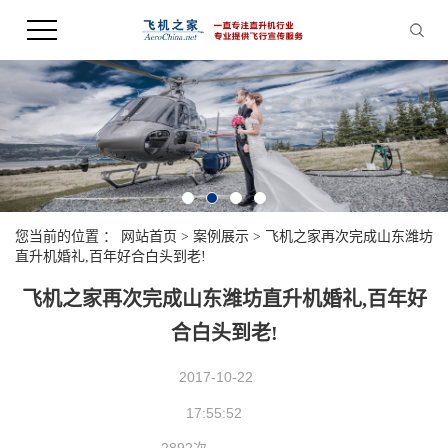
您当前的位置 ：
网站首页
>
案例展示
>
飞机之家再次完成山东潍坊
直升机婚礼,百年好合白头到老!
飞机之家再次完成山东潍坊直升机婚礼,百年好
合白头到老!
2017-10-22
17:55:52
2892次