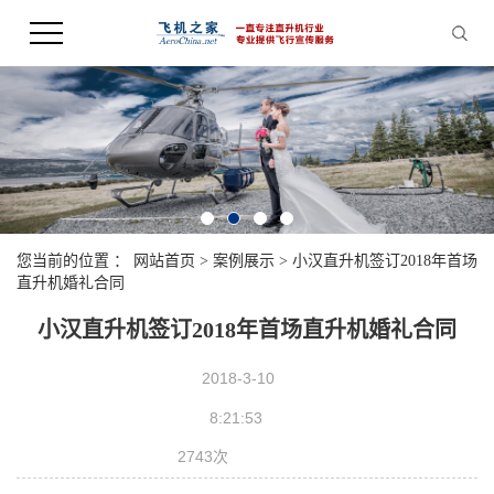
您当前的位置 ：
网站首页
>
案例展示
>
小汉直升机签订2018年首场
直升机婚礼合同
小汉直升机签订2018年首场直升机婚礼合同
2018-3-10
8:21:53
2743次