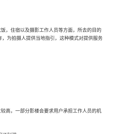
吃饭，住宿以及摄影工作人员等方面，所去的目的
作，为拍摄人提供当地指引，这种模式对提供服务
位较高，一部分影楼会要求用户承担工作人员的机