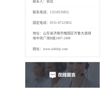
联系人：郭总
联系电话：13210535852
固定电话：0531-87123852
地址：山东省济南市槐荫区齐鲁大道绿
地中央广场B座2407-2408
网址：www.whfeiji.com