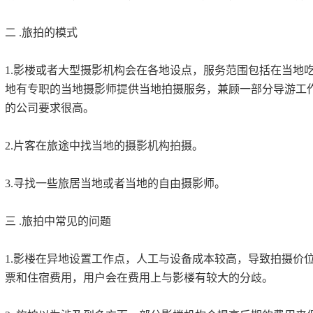
二 .旅拍的模式
1.影楼或者大型摄影机构会在各地设点，服务范围包括在当地
地有专职的当地摄影师提供当地拍摄服务，兼顾一部分导游工
的公司要求很高。
2.片客在旅途中找当地的摄影机构拍摄。
3.寻找一些旅居当地或者当地的自由摄影师。
三 .旅拍中常见的问题
1.影楼在异地设置工作点，人工与设备成本较高，导致拍摄价
票和住宿费用，用户会在费用上与影楼有较大的分歧。