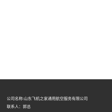
公司名称:山东飞机之家通用航空服务有限公司
联系人：郭总