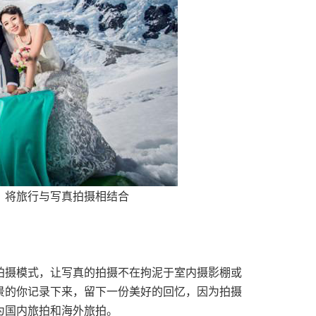
，将旅行与写真拍摄相结合
拍摄模式，让写真的拍摄不在拘泥于室内摄影棚或
景的你记录下来，留下一份美好的回忆，因为拍摄
为国内旅拍和海外旅拍。