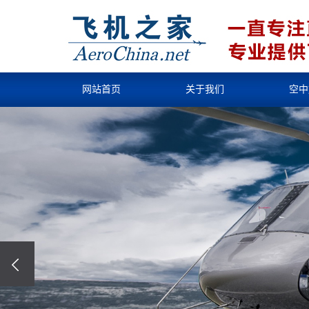
网站首页
关于我们
空中