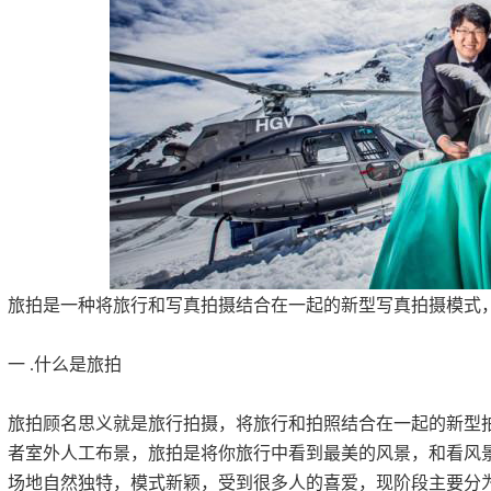
旅拍是一种将旅行和写真拍摄结合在一起的新型写真拍摄模式
一 .什么是旅拍
旅拍顾名思义就是旅行拍摄，将旅行和拍照结合在一起的新型
者室外人工布景，旅拍是将你旅行中看到最美的风景，和看风
场地自然独特，模式新颖，受到很多人的喜爱，现阶段主要分