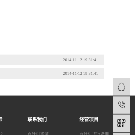
2014-11-12 19:31:41
2014-11-12 19:31:41
1
示
联系我们
经营项目
2
直升机旅游
直升机飞行培训